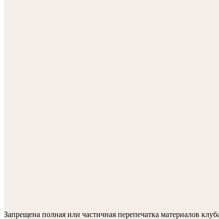
Запрещена полная или частичная перепечатка материалов клу