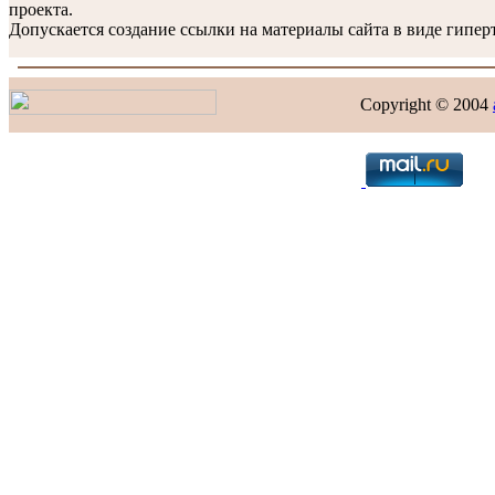
проекта.
Допускается создание ссылки на материалы сайта в виде гиперт
Copyright © 2004