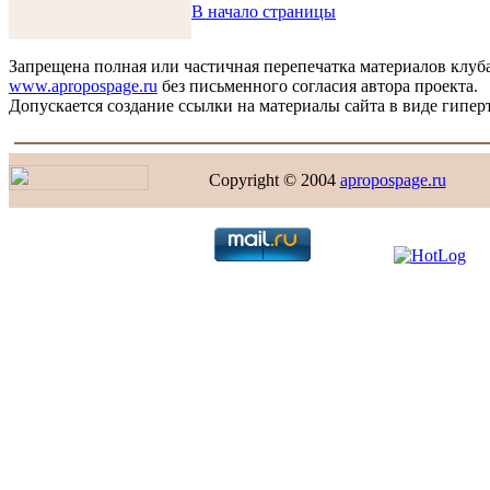
В начало страницы
Запрещена полная или частичная перепечатка материалов клуб
www.apropospage.ru
без письменного согласия автора проекта.
Допускается создание ссылки на материалы сайта в виде гиперт
Copyright © 2004
apropospage.ru