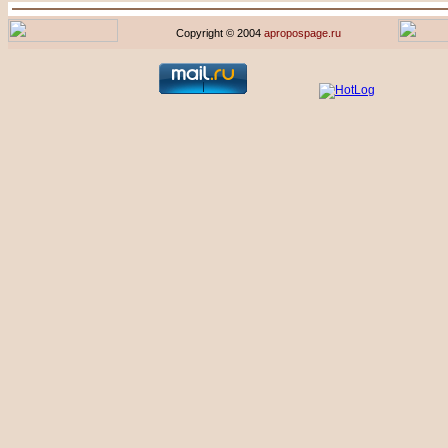
Copyright © 2004
apropospage.ru