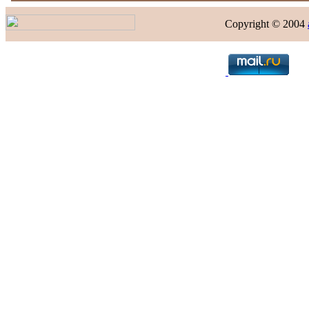
Copyright © 2004