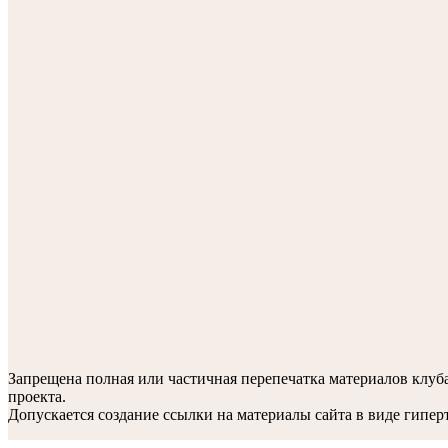
Запрещена полная или частичная перепечатка материалов клу
проекта.
Допускается создание ссылки на материалы сайта в виде гиперт