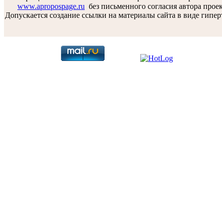
www.apropospage.ru
без письменного согласия автора проек
Допускается создание ссылки на материалы сайта в виде гипер