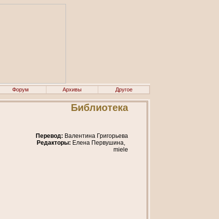
Форум
Архивы
Другое
Библиотека
Перевод:
Валентина Григорьева
Редакторы:
Елена Первушина,
miele